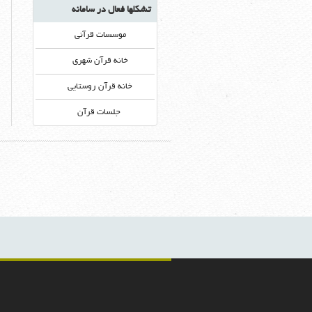
تشکلها فعال در سامانه
موسسات قرآنی
خانه قرآن شهری
خانه قرآن روستایی
جلسات قرآن