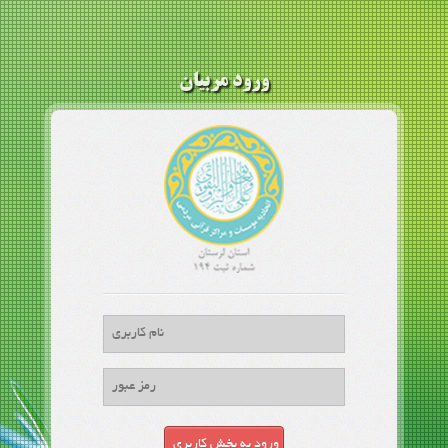
ورود مربیان